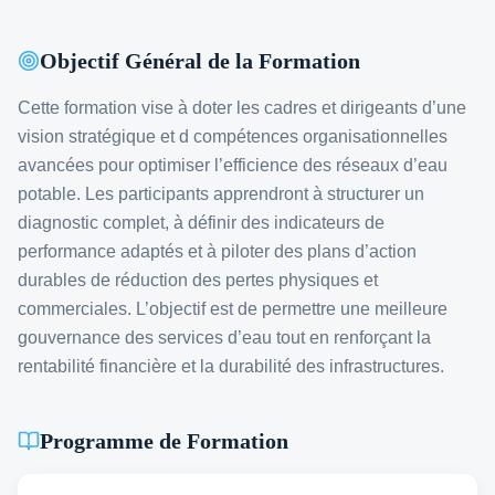
Objectif Général de la Formation
Cette formation vise à doter les cadres et dirigeants d’une
vision stratégique et d compétences organisationnelles
avancées pour optimiser l’efficience des réseaux d’eau
potable. Les participants apprendront à structurer un
diagnostic complet, à définir des indicateurs de
performance adaptés et à piloter des plans d’action
durables de réduction des pertes physiques et
commerciales. L’objectif est de permettre une meilleure
gouvernance des services d’eau tout en renforçant la
rentabilité financière et la durabilité des infrastructures.
Programme de Formation