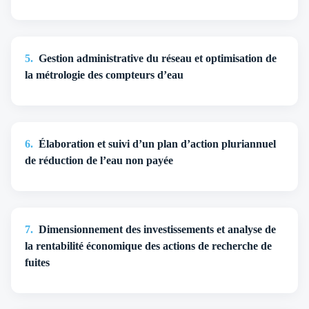
5
.
Gestion administrative du réseau et optimisation de
la métrologie des compteurs d’eau
6
.
Élaboration et suivi d’un plan d’action pluriannuel
de réduction de l’eau non payée
7
.
Dimensionnement des investissements et analyse de
la rentabilité économique des actions de recherche de
fuites