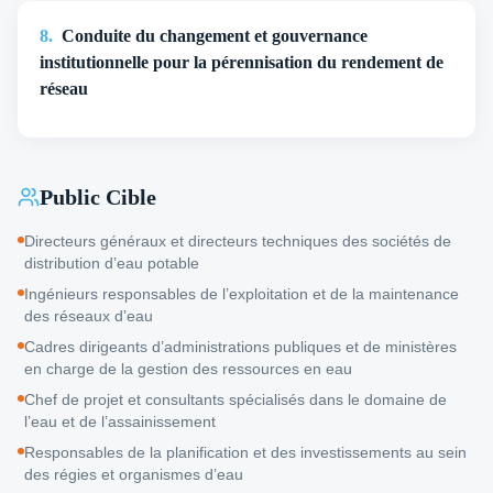
8
.
Conduite du changement et gouvernance
institutionnelle pour la pérennisation du rendement de
réseau
Public Cible
Directeurs généraux et directeurs techniques des sociétés de
distribution d’eau potable
Ingénieurs responsables de l’exploitation et de la maintenance
des réseaux d’eau
Cadres dirigeants d’administrations publiques et de ministères
en charge de la gestion des ressources en eau
Chef de projet et consultants spécialisés dans le domaine de
l’eau et de l’assainissement
Responsables de la planification et des investissements au sein
des régies et organismes d’eau