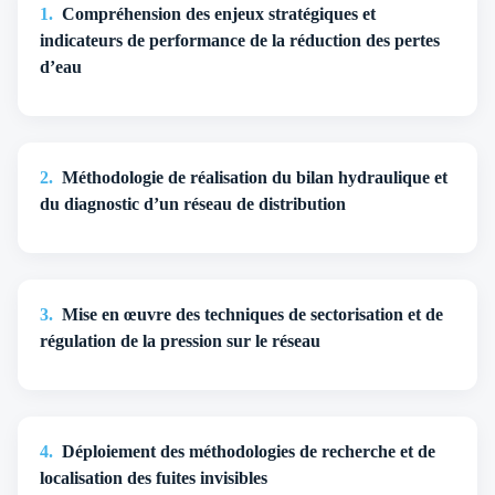
1
.
Compréhension des enjeux stratégiques et
indicateurs de performance de la réduction des pertes
d’eau
2
.
Méthodologie de réalisation du bilan hydraulique et
du diagnostic d’un réseau de distribution
3
.
Mise en œuvre des techniques de sectorisation et de
régulation de la pression sur le réseau
4
.
Déploiement des méthodologies de recherche et de
localisation des fuites invisibles