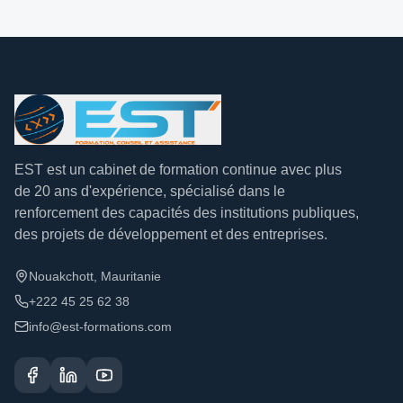
EST est un cabinet de formation continue avec plus
de 20 ans d'expérience, spécialisé dans le
renforcement des capacités des institutions publiques,
des projets de développement et des entreprises.
Nouakchott, Mauritanie
+222 45 25 62 38
info@est-formations.com