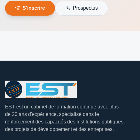
S'inscrire
Prospectus
EST est un cabinet de formation continue avec plus
de 20 ans d'expérience, spécialisé dans le
renforcement des capacités des institutions publiques,
des projets de développement et des entreprises.