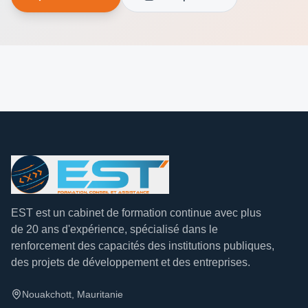
EST est un cabinet de formation continue avec plus
de 20 ans d'expérience, spécialisé dans le
renforcement des capacités des institutions publiques,
des projets de développement et des entreprises.
Nouakchott, Mauritanie