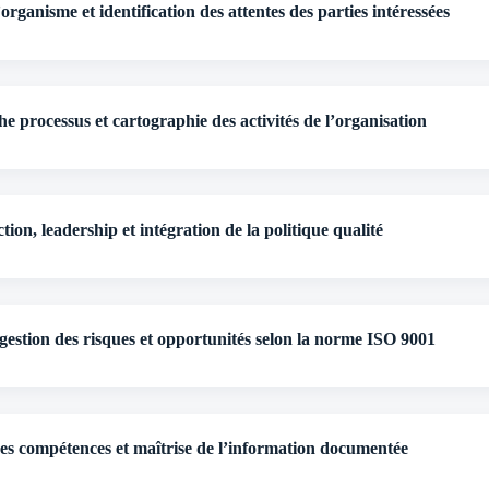
organisme et identification des attentes des parties intéressées
e processus et cartographie des activités de l’organisation
tion, leadership et intégration de la politique qualité
gestion des risques et opportunités selon la norme ISO 9001
des compétences et maîtrise de l’information documentée