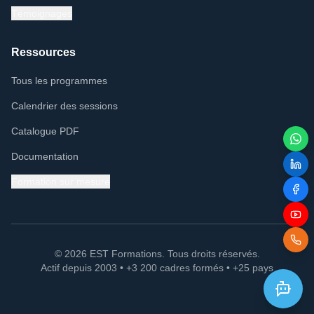
Témoignages
Ressources
Tous les programmes
Calendrier des sessions
Catalogue PDF
Documentation
Formation sur mesure
© 2026 EST Formations. Tous droits réservés.
Actif depuis 2003 • +3 200 cadres formés • +25 pays