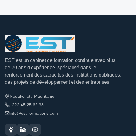
EST est un cabinet de formation continue avec plus
de 20 ans d'expérience, spécialisé dans le
renforcement des capacités des institutions publiques,
des projets de développement et des entreprises.
Nouakchott, Mauritanie
+222 45 25 62 38
info@est-formations.com