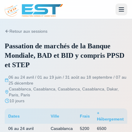
Retour aux sessions
Passation de marchés de la Banque
Mondiale, BAD et BID y compris PPSD
et STEP
06 au 24 avril / 01 au 19 juin / 31 août au 18 septembre / 07 au
25 décembre
Casablanca, Casablanca, Casablanca, Casablanca, Dakar,
Paris, Paris
10 jours
+
Dates
Ville
Frais
Hébergement
06 au 24 avril
Casablanca
5200
6500