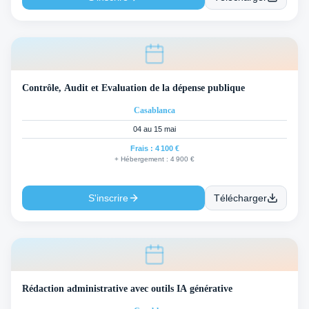
Contrôle, Audit et Evaluation de la dépense publique
Casablanca
04 au 15 mai
Frais :
4 100 €
+ Hébergement :
4 900 €
S'inscrire
Télécharger
Rédaction administrative avec outils IA générative