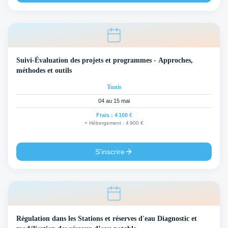
Suivi-Évaluation des projets et programmes - Approches,
méthodes et outils
Tunis
04 au 15 mai
Frais :
4 100 €
+ Hébergement :
4 900 €
S'inscrire
Régulation dans les Stations et réserves d'eau Diagnostic et