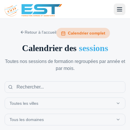
Retour à l'accueil
Calendrier complet
Calendrier des
sessions
Toutes nos sessions de formation regroupées par année et
par mois.
Toutes les villes
Tous les domaines