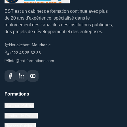
EST est un cabinet de formation continue avec plus
de 20 ans d'expérience, spécialisé dans le
renforcement des capacités des institutions publiques,
des projets de développement et des entreprises.
Nouakchott, Mauritanie
+222 45 25 62 38
info@est-formations.com
Formations
Marchés Publics
Gestion de Projets
Finance Publique