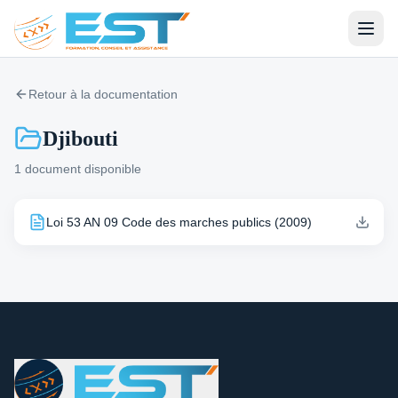
Retour à la documentation
Djibouti
1
document
disponible
Loi 53 AN 09 Code des marches publics (2009)