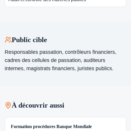
Public cible
Responsables passation, contrôleurs financiers,
cadres des cellules de passation, auditeurs
internes, magistrats financiers, juristes publics.
À découvrir aussi
Formation procédures Banque Mondiale