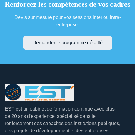
Renforcez les compétences de vos cadres
Devis sur mesure pour vos sessions inter ou intra-
entreprise.
Demander le programme détaillé
EST est un cabinet de formation continue avec plus
de 20 ans d'expérience, spécialisé dans le
renforcement des capacités des institutions publiques,
des projets de développement et des entreprises.