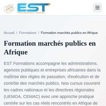
Accueil
/
Formations
/
Formation marchés publics en Afrique
Formation marchés publics en
Afrique
EST Formations accompagne les administrations,
agences publiques et entreprises africaines dans la
maîtrise des règles de passation, d'exécution et de
contrôle des marchés publics. Nos cursus couvrent
les cadres nationaux et les directives régionales
(UEMOA, CEMAC) avec une approche pratique
centrée sur les cas réels rencontrés en Afrique de