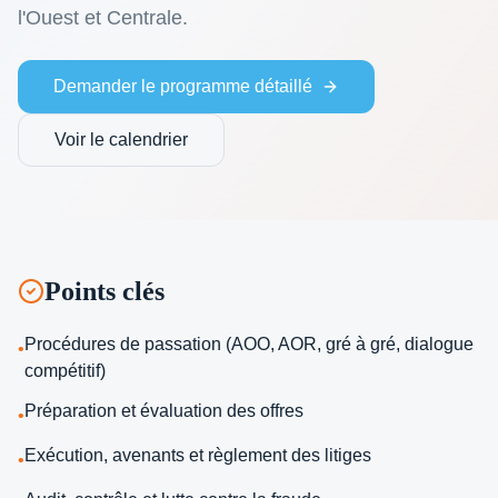
l'Ouest et Centrale.
Demander le programme détaillé
Voir le calendrier
Points clés
Procédures de passation (AOO, AOR, gré à gré, dialogue
•
compétitif)
Préparation et évaluation des offres
•
Exécution, avenants et règlement des litiges
•